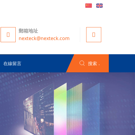
郵箱地址
nexteck@nexteck.com
在線留言
搜索