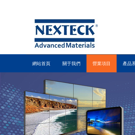
網站首頁
關于我們
營業項目
產品