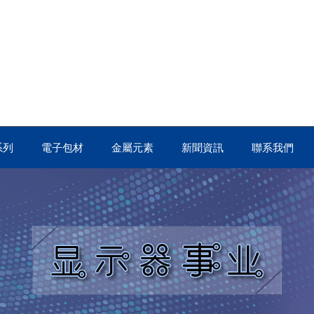
系列
電子包材
金屬元素
新聞資訊
聯系我們