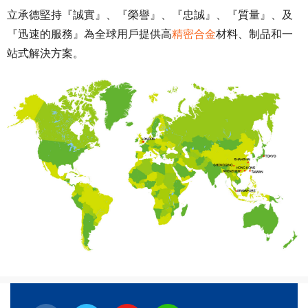
立承德堅持『誠實』、『榮譽』、『忠誠』、『質量』、及
『迅速的服務』
為全球用戶提供高
精密合金
材料、制品和一
站式解決方案
。