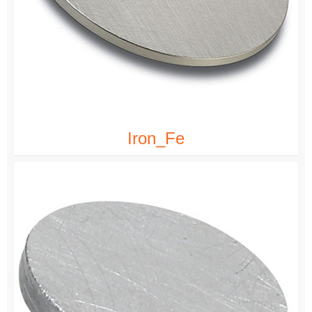
Iron_Fe