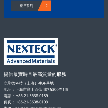
產品系列
提供最實時且最高質量的服務
立承德科技（上海）生產基地
地址：上海市寶山區蕰川路5300弄1號
電話： +86-21-3638-0189
傳真： +86-21-3638-0109