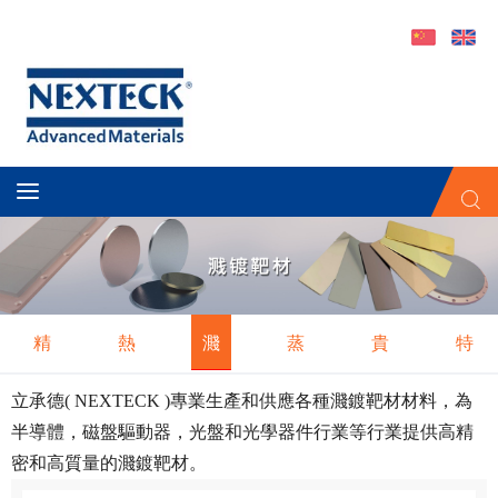
精
熱
濺
蒸
貴
特
密
電
射
鍍
金
殊
立承德( NEXTECK )專業生產和供應各種濺鍍靶材材料，為
半導體，磁盤驅動器，光盤和光學器件行業等行業提供高精
合
合
靶
材
屬
合
密和高質量的濺鍍靶材。