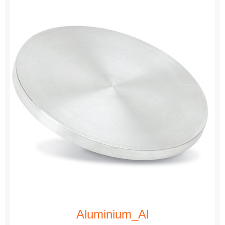
金
金
材
料
金
Aluminium_Al