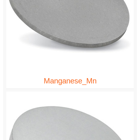
Manganese_Mn