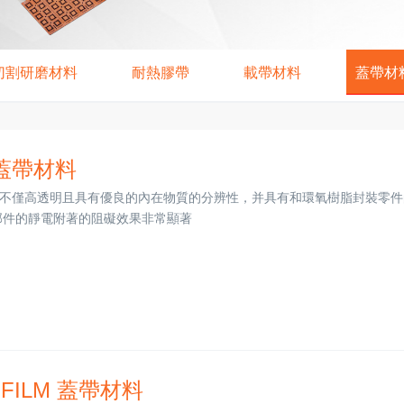
切割研磨材料
耐熱膠帶
載帶材料
蓋帶材
上蓋帶材料
品不僅高透明且具有優良的內在物質的分辨性，并具有和環氧樹脂封裝零件
部件的靜電附著的阻礙效果非常顯著
FILM 蓋帶材料