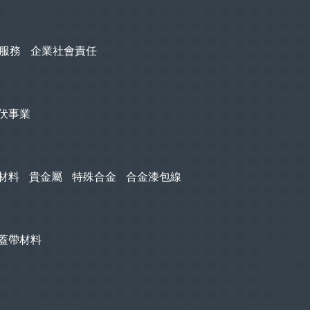
服務
企業社會責任
伏事業
材料
貴金屬
特殊合金
合金漆包線
蓋帶材料