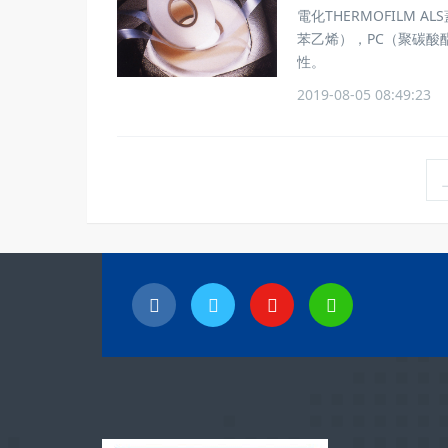
電化THERMOFILM
苯乙烯），PC（聚碳酸
性。
2019-08-05 08:49:23