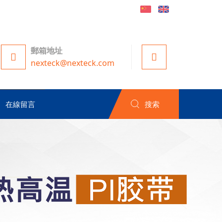
郵箱地址
nexteck@nexteck.com
在線留言
搜索