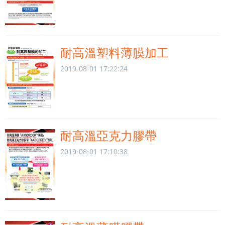
耐高溫塑料薄膜加工
2019-08-01 17:22:24
耐高溫亞克力膠帶
2019-08-01 17:10:38