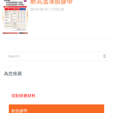
耐高溫薄膜膠帶
2019-08-01 17:03:26
為您推薦
切割研磨材料
耐熱膠帶