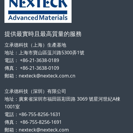
提供最實時且最高質量的服務
立承德科技（上海）生產基地
地址：上海市寶山區蕰川路5300弄1號
電話： +86-21-3638-0189
傳真： +86-21-3638-0109
郵箱：nexteck@nexteck.com.cn
立承德科技（深圳）有限公司
地址：廣東省深圳市福田區彩田路 3069 號星河世紀A棟
1001室
電話：+86-755-8256-1631
傳真： +86-755-8256-1691
郵箱：nexteck@nexteck.com