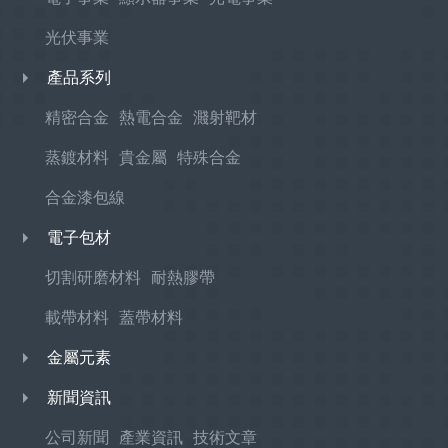
光伏事業
產品系列
精密合金
熱電合金
濺射靶材
蒸鍍材料
貴金屬
特殊合金
合金漆包線
電子包材
切割研磨材料
耐熱膠帶
載帶材料
蓋帶材料
金屬元素
新聞資訊
公司新聞
產業資訊
技術文章