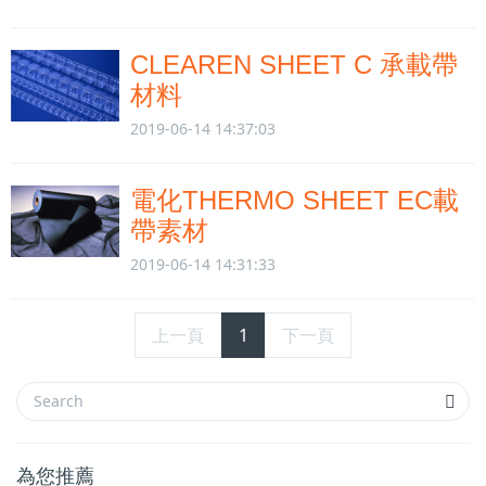
CLEAREN SHEET C 承載帶
材料
2019-06-14 14:37:03
電化THERMO SHEET EC載
帶素材
2019-06-14 14:31:33
上一頁
1
下一頁
為您推薦