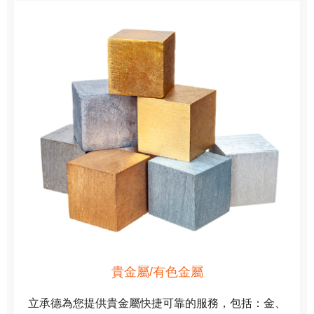
貴金屬/有色金屬
立承德為您提供貴金屬快捷可靠的服務，包括：金、