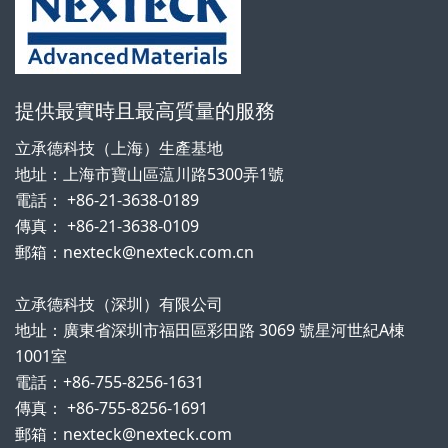
提供最實時且最高質量的服務
立承德科技（上海）生產基地
地址：上海市寶山區蕰川路5300弄1號
電話： +86-21-3638-0189
傳真： +86-21-3638-0109
郵箱：nexteck@nexteck.com.cn
立承德科技（深圳）有限公司
地址：廣東省深圳市福田區彩田路 3069 號星河世紀A棟
1001室
電話：+86-755-8256-1631
傳真： +86-755-8256-1691
郵箱：nexteck@nexteck.com