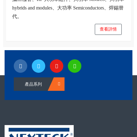
hybrids and modules、大功率 Semiconductors、焊錫替
代。
查看詳情
產品系列