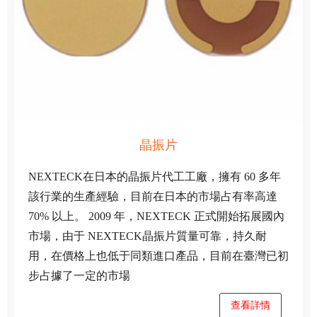
晶振片
NEXTECK在日本的晶振片代工工廠，擁有 60 多年
該行業的生產經驗，目前在日本的市場占有率高達
70% 以上。 2009 年，NEXTECK 正式開始拓展國內
市場，由于 NEXTECK晶振片質量可靠，持久耐
用，在價格上也低于同類進口產品，目前在臺灣已初
步占據了一定的市場
查看詳情