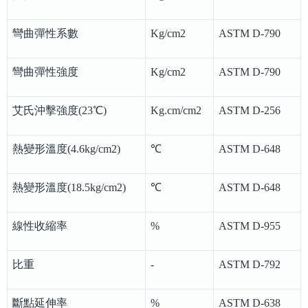
彎曲彈性系數
Kg/cm2
ASTM D-790
彎曲彈性強度
Kg/cm2
ASTM D-790
艾氏沖擊強度(23℃)
Kg.cm/cm2
ASTM D-256
熱變形溫度(4.6kg/cm2)
℃
ASTM D-648
熱變形溫度(18.5kg/cm2)
℃
ASTM D-648
線性收縮率
%
ASTM D-955
比重
-
ASTM D-792
斷點延伸率
%
ASTM D-638