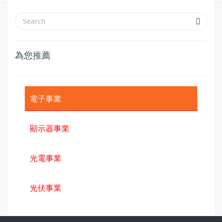
為您推薦
電子事業
顯示器事業
光電事業
光伏事業