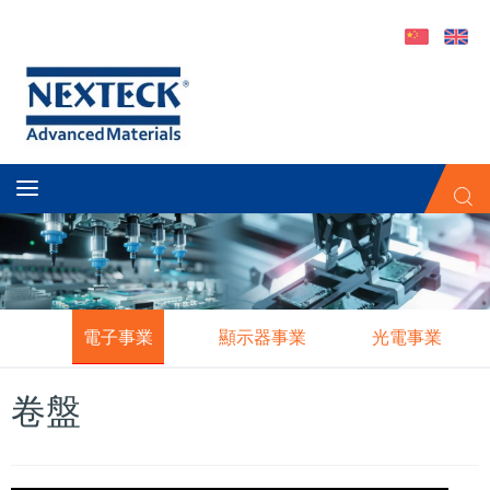
電子事業
顯示器事業
光電事業
卷盤