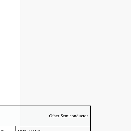
iconductor