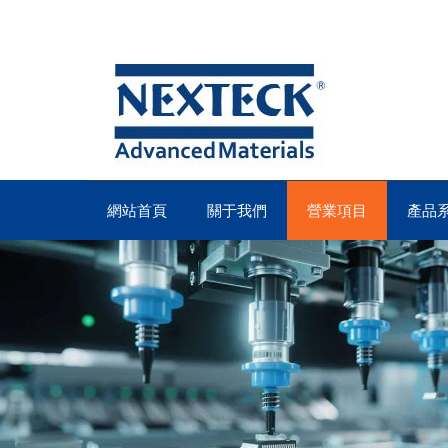
網站首頁
關于我們
營業項目
產品